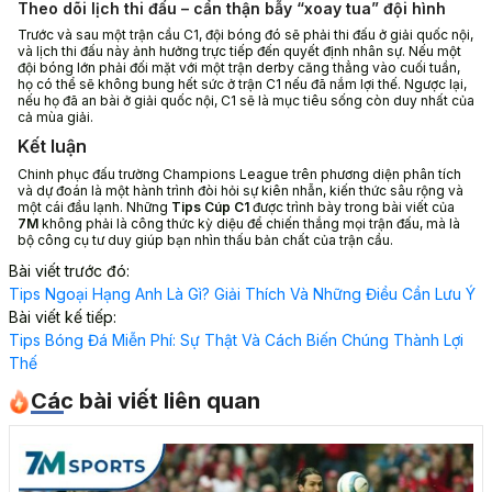
Theo dõi lịch thi đấu – cẩn thận bẫy “xoay tua” đội hình
Trước và sau một trận cầu C1, đội bóng đó sẽ phải thi đấu ở giải quốc nội,
và lịch thi đấu này ảnh hưởng trực tiếp đến quyết định nhân sự. Nếu một
đội bóng lớn phải đối mặt với một trận derby căng thẳng vào cuối tuần,
họ có thể sẽ không bung hết sức ở trận C1 nếu đã nắm lợi thế. Ngược lại,
nếu họ đã an bài ở giải quốc nội, C1 sẽ là mục tiêu sống còn duy nhất của
cả mùa giải.
Kết luận
Chinh phục đấu trường Champions League trên phương diện phân tích
và dự đoán là một hành trình đòi hỏi sự kiên nhẫn, kiến thức sâu rộng và
một cái đầu lạnh. Những
Tips Cúp C1
được trình bày trong bài viết của
7M
không phải là công thức kỳ diệu để chiến thắng mọi trận đấu, mà là
bộ công cụ tư duy giúp bạn nhìn thấu bản chất của trận cầu.
Bài viết trước đó:
Tips Ngoại Hạng Anh Là Gì? Giải Thích Và Những Điều Cần Lưu Ý
Bài viết kế tiếp:
Tips Bóng Đá Miễn Phí: Sự Thật Và Cách Biến Chúng Thành Lợi
Thế
Các bài viết liên quan