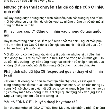
cho các trận cầu sinh tử ở vòng sau.
Những chiến thuật chuyên sâu để có tips cúp C1 hiệu
quả nhất
Để xây dựng được những nhận định sắc bén, bạn cần trang bị cho mình
một bộ công cụ phân tích đa chiều, vượt xa những thông tin bề nổi mà ai
cũng có thể nhìn thấy.
Khi soi tips cúp C1 đừng chỉ nhìn vào phong độ giải quốc
nội
Đây là một trong những sai lầm phổ biến nhất mà nhiều người mắc phải
khi tìm kiếm
Tips Cúp C1
, đó là đánh giá sức mạnh một đội chỉ dựa trên
vị trí của họ ở giải quốc nội.
Một đội bóng có thể đang vật lộn ở giải quốc nội nhưng lại thi đấu như
“lên đồng” tại C1, ví dụ điển hình là Real Madrid trong nhiều mùa giải. Họ
ưu tiên đấu trường này, sẵn sàng xoay tua đội hình và chấp nhận kết quả
không tốt ở giải quốc nội để tập trung tối đa cho mục tiêu châu Âu.
Phân tích sâu dữ liệu XG (expected goals) thay vì chỉ nhìn
tỷ số
Kết quả 1-0 không có nghĩa là một trận đấu chặt chẽ, và kết quả 3-3
cũng không hẳn là một bữa tiệc tấn công mãn nhãn. Chỉ số Bàn thắng kỳ
vọng (xG) sẽ cho bạn biết một đội tạo ra cơ hội nguy hiểm như thế nào và
họ có may mắn hay không. Đây là dữ liệu quan trọng để xây dựng
Tips
Cúp C1
mang tính dự báo cho tương lai.
Yếu tố “DNA C1” – huyền thoại hay thực tế?
Bạn thường nghe về “DNA C1” của Real Madrid, đây không phải là những