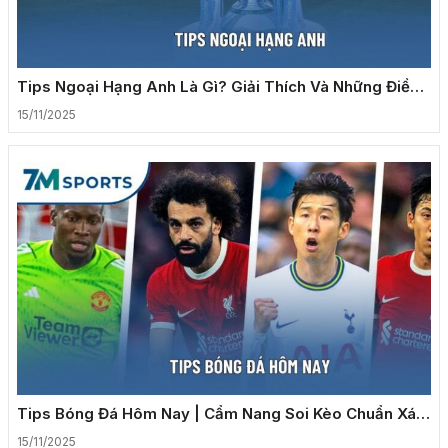
Tips Ngoại Hạng Anh Là Gì? Giải Thích Và Những Điều
Cần Lưu Ý
15/11/2025
Tips Bóng Đá Hôm Nay | Cẩm Nang Soi Kèo Chuẩn Xác
Từ Chuyên Gia 7M
15/11/2025