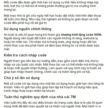
Mỗi code đều được gắn thời hạn sử dụng cụ thể. Nếu không nhập kịp
thời, bet thủ có thể bỏ lỡ những phần thưởng giá trị mà chương trình
mang lại.
Một mẹo nhỏ là ghi chú ngày hết hạn hoặc đặt nhắc nhở trên điện thoại
để luôn chủ động. Như vậy, trải nghiệm sẽ không bị gián đoạn và mỗi
code đều phát huy tối đa giá trị.
Sử dụng nguồn chính thống
An toàn là yếu tố quan trọng khi tham gia
chương trình tặng code 999k
.
Người dùng nên tuyệt đối tránh các nguồn không rõ ràng, website lạ
hoặc tin nhắn rác. Chỉ nhận mã từ trang web, ứng dụng hoặc đối tác
chính thức của nhà phát hành sẽ đảm bảo thông tin cá nhân được bảo
mật.
Kiểm tra cách nhập code
Người tham gia nên đọc kỹ hướng dẫn, bao gồm cách điền mã, thứ tự
nhập và các bước xác nhận. Một thao tác sai có thể khiến mã không hợp
lệ hoặc mất quyền nhận thưởng. Làm quen với quy trình này từ trước sẽ
giúp bạn nhập nhanh chóng, chính xác và tránh lãng phí cơ hội.
Chú ý số lần sử dụng
Một số code chỉ áp dụng cho một lần sử dụng hoặc giới hạn cho từng tài
khoản. Hiểu rõ giới hạn này giúp bạn lập kế hoạch sử dụng hiệu quả,
tránh nhập thừa hoặc nhầm tài khoản.
Tuân thủ nghiêm quy định của nhà cái 7M
Việc tuân thủ đầy đủ các điều khoản do trang cược đưa ra là yếu tố quan
trọng nhất để đảm bảo quyền lợi cá nhân của người chơi. Mọi hành vi vi