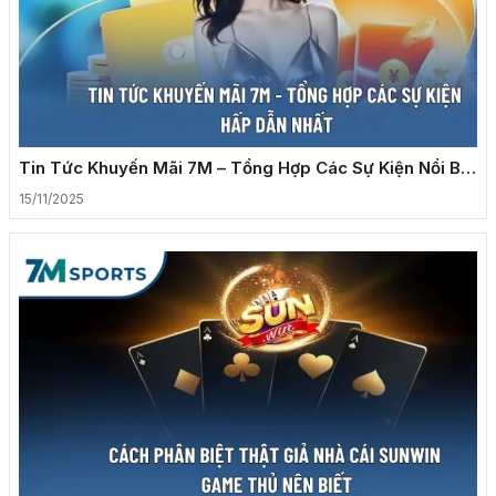
Tin Tức Khuyến Mãi 7M – Tổng Hợp Các Sự Kiện Nổi Bật
Nhất 2025
15/11/2025