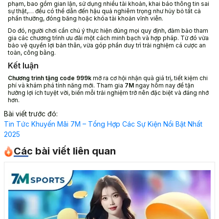
phạm, bao gồm gian lận, sử dụng nhiều tài khoản, khai báo thông tin sai
sự thật,… đều có thể dẫn đến hậu quả nghiêm trọng như hủy bỏ tất cả
phần thưởng, đóng băng hoặc khóa tài khoản vĩnh viễn.
Do đó, người chơi cần chú ý thực hiện đúng mọi quy định, đảm bảo tham
gia các chương trình ưu đãi một cách minh bạch và hợp pháp. Từ đó vừa
bảo vệ quyền lợi bản thân, vừa góp phần duy trì trải nghiệm cá cược an
toàn, công bằng.
Kết luận
Chương trình tặng code 999k
mở ra cơ hội nhận quà giá trị, tiết kiệm chi
phí và khám phá tính năng mới. Tham gia
7M
ngay hôm nay để tận
hưởng lợi ích tuyệt vời, biến mỗi trải nghiệm trở nên đặc biệt và đáng nhớ
hơn.
Bài viết trước đó:
Tin Tức Khuyến Mãi 7M – Tổng Hợp Các Sự Kiện Nổi Bật Nhất
2025
Các bài viết liên quan