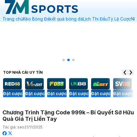
Trang chủ
Kèo Bóng Đá
kết quả bóng đá
Lịch Thi Đấu
Tỷ Lệ Cược
Nhà
TOP NHÀ CÁI
UY TÍN
c
Đặt cược
Đặt cược
Đặt cược
Đặt cược
Đặt cược
Đặt cược
Chương Trình Tặng Code 999k – Bí Quyết Sở Hữu
Quà Giá Trị Liền Tay
Tác giả:
seo
21/11/2025