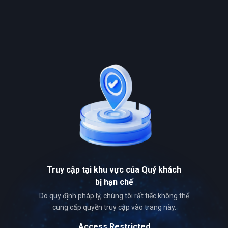
Truy cập tại khu vực của Quý khách
bị hạn chế
Do quy định pháp lý, chúng tôi rất tiếc không thể
cung cấp quyền truy cập vào trang này.
Access Restricted