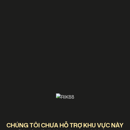
CHÚNG TÔI CHƯA HỖ TRỢ KHU VỰC NÀY