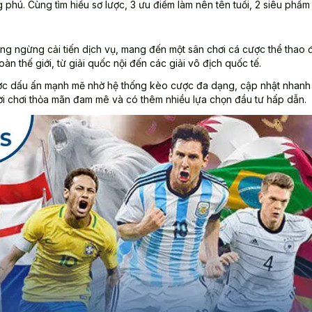
g phú. Cùng tìm hiểu sơ lược, 3 ưu điểm làm nên tên tuổi, 2 siêu phẩm 
g ngừng cải tiến dịch vụ, mang đến một sân chơi cá cược thể thao
àn thế giới, từ giải quốc nội đến các giải vô địch quốc tế.
 dấu ấn mạnh mẽ nhờ hệ thống kèo cược đa dạng, cập nhật nhanh c
ời chơi thỏa mãn đam mê và có thêm nhiều lựa chọn đầu tư hấp dẫn.