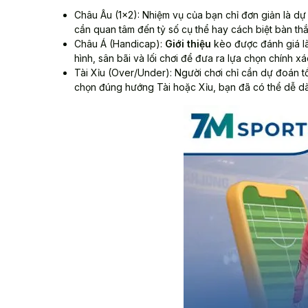
Châu Âu (1×2): Nhiệm vụ của bạn chỉ đơn giản là d
cần quan tâm đến tỷ số cụ thể hay cách biệt bàn th
Châu Á (Handicap):
Giới thiệu
kèo được đánh giá là
hình, sân bãi và lối chơi để đưa ra lựa chọn chính xá
Tài Xỉu (Over/Under): Người chơi chỉ cần dự đoán 
chọn đúng hướng Tài hoặc Xỉu, bạn đã có thể dễ dà