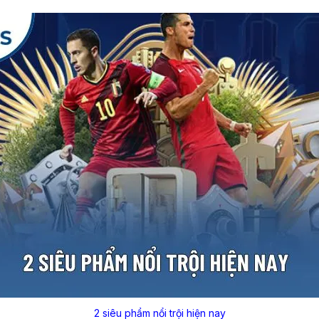
2 siêu phẩm nổi trội hiện nay