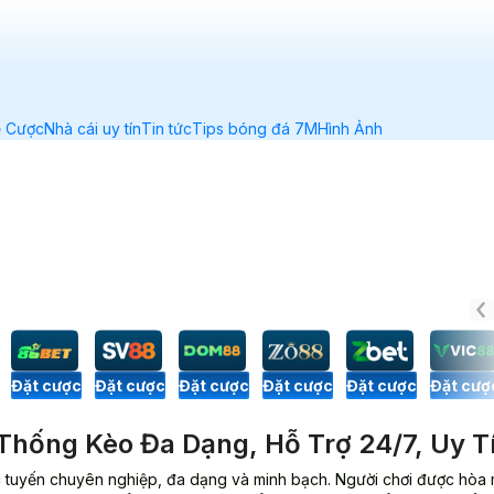
ệ Cược
Nhà cái uy tín
Tin tức
Tips bóng đá 7M
Hình Ảnh
Đặt cược
Đặt cược
Đặt cược
Đặt cược
Đặt cược
Đặt cượ
ệ Thống Kèo Đa Dạng, Hỗ Trợ 24/7, Uy T
 tuyến chuyên nghiệp, đa dạng và minh bạch. Người chơi được hòa m