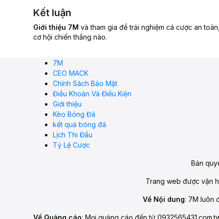
Kết luận
Giới thiệu 7M
và tham gia để trải nghiệm cá cược an toàn,
cơ hội chiến thắng nào.
7M
CEO MACK
Chính Sách Bảo Mật
Điều Khoản Và Điều Kiện
Giới thiệu
Kèo Bóng Đá
kết quả bóng đá
Lịch Thi Đấu
Tỷ Lệ Cược
Bản quy
Trang web được vận h
Về Nội dung
: 7M luôn 
Về Quảng cáo
: Mọi quảng cáo đến từ 0932565431.com.tw l