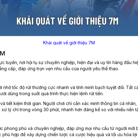
Khái quát về giới thiệu 7M
7M
rực tuyến, nơi hội tụ sự chuyên nghiệp, hiện đại và uy tín hàng đầu
ẳng cấp, đáp ứng trọn vẹn nhu cầu của người yêu thể thao.
 nhờ tốc độ rút thưởng cực nhanh và tính minh bạch tuyệt đối. Tất c
i dùng trong suốt quá trình thực hiện lệnh rút tiền.
à tiết kiệm thời gian. Người chơi chỉ cần xác minh thông tin cá nhân, g
xử lý chỉ trong vòng 30 phút, nhanh hơn đáng kể so với nhiều nền tả
 phong phú và chuyên nghiệp, đáp ứng mọi nhu cầu từ người mới bắ
 phù hợp để xây dựng chiến lược cá cược hiệu quả và tối ưu hóa lợi