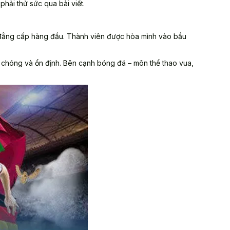
phải thử sức qua bài viết.
 đẳng cấp hàng đầu. Thành viên được hòa mình vào bầu
hóng và ổn định. Bên cạnh bóng đá – môn thể thao vua,