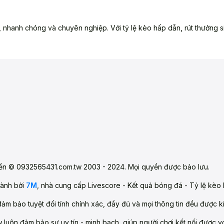
 nhanh chóng và chuyên nghiệp. Với tỷ lệ kèo hấp dẫn, rút thưởng si
ền © 0932565431.com.tw 2003 - 2024. Mọi quyền được bảo lưu.
ành bởi
7M
, nhà cung cấp Livescore - Kết quả bóng đá - Tỷ lệ kèo
đảm bảo tuyệt đối tính chính xác, đầy đủ và mọi thông tin đều được 
uôn đảm bảo sự uy tín - minh bạch, giúp người chơi kết nối được với