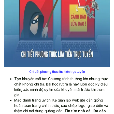
Chi tiết phương thức lừa tiền trực tuyến
Tạo khuyến mãi ảo: Chương trình thưởng lớn nhưng thực
chất không chi trả. Bài học rút ra là hãy luôn đọc kỹ điều
kiện, xác minh độ uy tín của khuyến mãi trước khi tham
gia.
Mạo danh trang uy tín: Kẻ gian lập website gần giống
hoàn toàn trang chính thức, sao chép logo, giao diện và
thậm chí nội dung quảng cáo.
Tin tức nhà cái lừa đảo