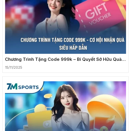
Chương Trình Tặng Code 999k – Bí Quyết Sở Hữu Quà
Giá Trị Liền Tay
15/11/2025