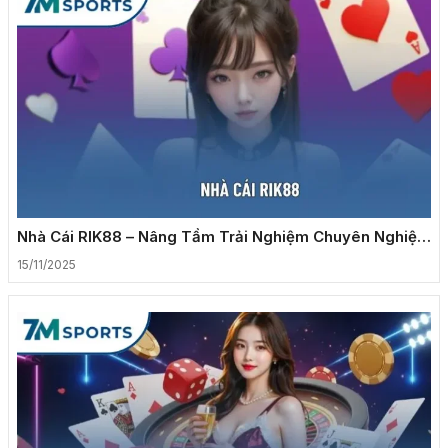
Nhà Cái RIK88 – Nâng Tầm Trải Nghiệm Chuyên Nghiệp
Cho Khách Hàng
15/11/2025