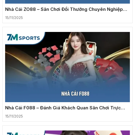
Nhà Cái ZO88 – Sân Chơi Đổi Thưởng Chuyên Nghiệp
Nhất Thị Trường
15/11/2025
Nhà Cái F088 – Đánh Giá Khách Quan Sân Chơi Trực
Tuyến Uy Tín
15/11/2025