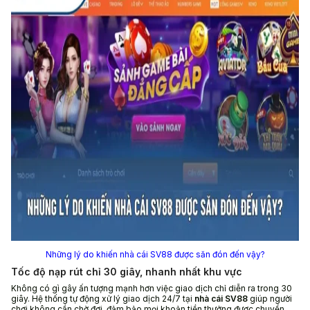
Những lý do khiến nhà cái SV88 được săn đón đến vậy?
Tốc độ nạp rút chỉ 30 giây, nhanh nhất khu vực
Không có gì gây ấn tượng mạnh hơn việc giao dịch chỉ diễn ra trong 30
giây. Hệ thống tự động xử lý giao dịch 24/7 tại
nhà cái SV88
giúp người
chơi không cần chờ đợi, đảm bảo mọi khoản tiền thưởng được chuyển