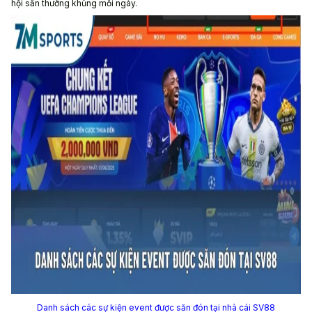
hội săn thưởng khủng mỗi ngày.
Danh sách các sự kiện event được săn đón tại nhà cái SV88