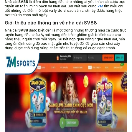
Nhà cái SV88
là điểm đến hàng đầu cho những ai yêu thích cá cược trực
tuyến an toàn, minh bạch và hiện đại. Bài viết sau cùng
7M
tìm hiểu chi
tiết những ưu điểm nổi bật và lý do vì sao sân chơi này được hàng triệu
bet thủ tin chọn mỗi ngày.
Giới thiệu các thông tin về nhà cái SV88
Nhà cái SV88
được biết đến là một trong những thương hiệu cá cược trực
tuyến hàng đầu châu Á, nơi mang đến trải nghiệm giải trí đỉnh cao cho
hàng triệu người chơi mỗi ngày. Sự kết hợp giữa công nghệ hiện đại, nền
tảng ổn định cùng độ bảo mật gần như tuyệt đối đã giúp sân chơi xây
dựng được chỗ đứng vững chắc trên thị trường cá cược cạnh tranh.