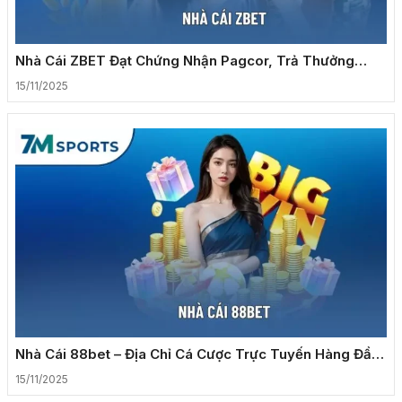
Nhà Cái ZBET Đạt Chứng Nhận Pagcor, Trả Thưởng
Minh Bạch 100%
15/11/2025
Nhà Cái 88bet – Địa Chỉ Cá Cược Trực Tuyến Hàng Đầu
Đáng Tin Cậy
15/11/2025